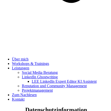
Über mich
Workshops & Trainings
Leistungen
Social Media Beratung
LinkedIn Ghostwriting
LEE LinkedIn Expert Editor KI Assistent
Reputation und Community Management
Projektmanagement
Zum Nachlesen
Kontakt
Datenschutzinformation