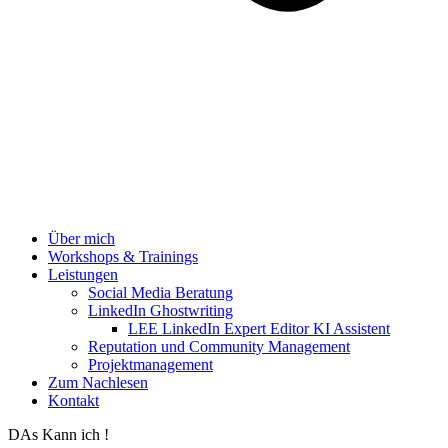
Über mich
Workshops & Trainings
Leistungen
Social Media Beratung
LinkedIn Ghostwriting
LEE LinkedIn Expert Editor KI Assistent
Reputation und Community Management
Projektmanagement
Zum Nachlesen
Kontakt
DAs Kann ich !