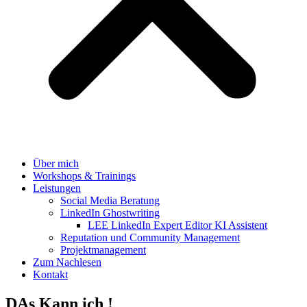
Über mich
Workshops & Trainings
Leistungen
Social Media Beratung
LinkedIn Ghostwriting
LEE LinkedIn Expert Editor KI Assistent
Reputation und Community Management
Projektmanagement
Zum Nachlesen
Kontakt
DAs Kann ich !