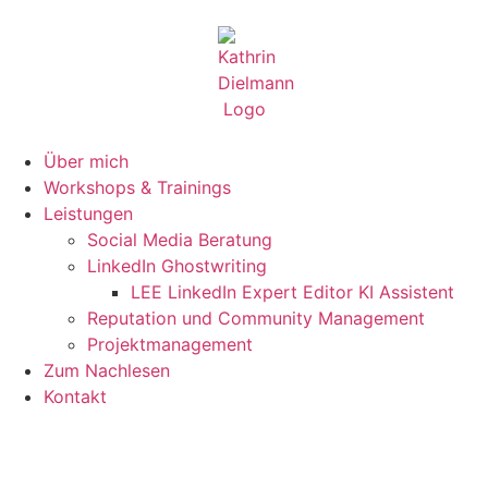
Über mich
Workshops & Trainings
Leistungen
Social Media Beratung
LinkedIn Ghostwriting
LEE LinkedIn Expert Editor KI Assistent
Reputation und Community Management
Projektmanagement
Zum Nachlesen
Kontakt