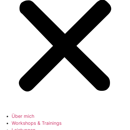
Über mich
Workshops & Trainings