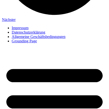
Nächster
Impressum
Datenschutzerklärung
Allgemeine Geschäftsbedingungen
Grounding Page