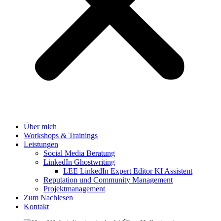
Über mich
Workshops & Trainings
Leistungen
Social Media Beratung
LinkedIn Ghostwriting
LEE LinkedIn Expert Editor KI Assistent
Reputation und Community Management
Projektmanagement
Zum Nachlesen
Kontakt