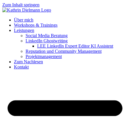
Zum Inhalt springen
Über mich
Workshops & Trainings
Leistungen
Social Media Beratung
LinkedIn Ghostwriting
LEE LinkedIn Expert Editor KI Assistent
Reputation und Community Management
Projektmanagement
Zum Nachlesen
Kontakt