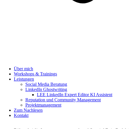
Über mich
Workshops & Trainings
Leistungen
Social Media Beratung
LinkedIn Ghostwriting
LEE LinkedIn Expert Editor KI Assistent
Reputation und Community Management
Projektmanagement
Zum Nachlesen
Kontakt